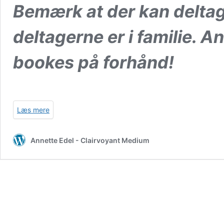
Bemærk at der kan deltage
deltagerne er i familie. A
bookes på forhånd!
Læs mere
Annette Edel - Clairvoyant Medium