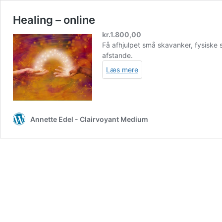
Healing – online
kr.
1.800,00
Få afhjulpet små skavanker, fysiske
afstande.
Læs mere
Annette Edel - Clairvoyant Medium