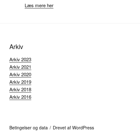
Læs mere her
Arkiv
Arkiv 2023
Arkiv 2021
Arkiv 2020
Arkiv 2019
Arkiv 2018
Arkiv 2016
Betingelser og data
Drevet af WordPress