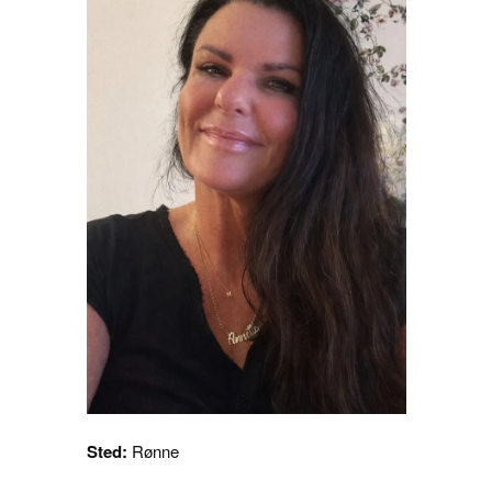
Sted:
Rønne