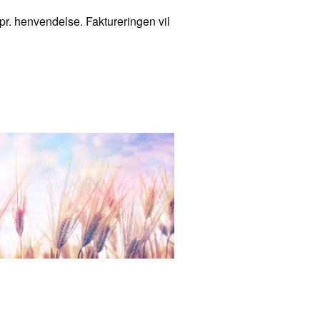
 pr. henvendelse. Faktureringen vil