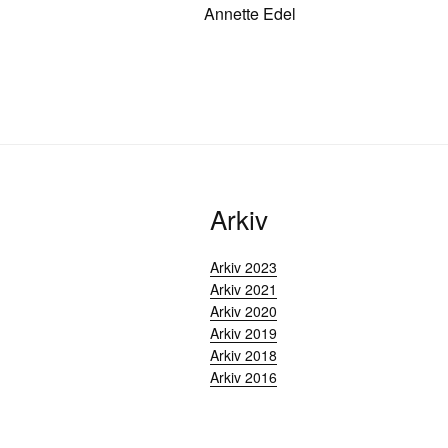
Annette Edel
Arkiv
Arkiv 2023
Arkiv 2021
Arkiv 2020
Arkiv 2019
Arkiv 2018
Arkiv 2016