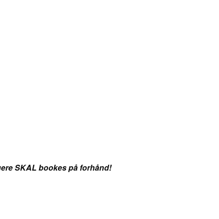
ltagere SKAL bookes på forhånd!