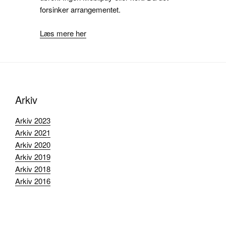
forsinker arrangementet.
Læs mere her
Arkiv
Arkiv 2023
Arkiv 2021
Arkiv 2020
Arkiv 2019
Arkiv 2018
Arkiv 2016