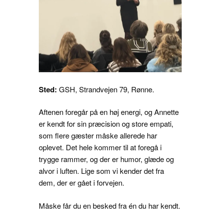
Sted:
GSH, Strandvejen 79, Rønne.
Aftenen foregår på en høj energi, og Annette
er kendt for sin præcision og store empati,
som flere gæster måske allerede har
oplevet. Det hele kommer til at foregå i
trygge rammer, og der er humor, glæde og
alvor i luften. Lige som vi kender det fra
dem, der er gået i forvejen.
Måske får du en besked fra én du har kendt.