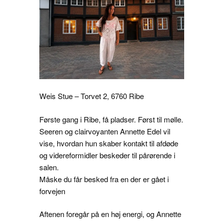
Weis Stue – Torvet 2, 6760 Ribe
Første gang i Ribe, få pladser. Først til mølle.
Seeren og clairvoyanten Annette Edel vil
vise, hvordan hun skaber kontakt til afdøde
og videreformidler beskeder til pårørende i
salen.
Måske du får besked fra en der er gået i
forvejen
Aftenen foregår på en høj energi, og Annette