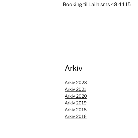
Booking til Laila sms 48 44 15
Arkiv
Arkiv 2023
Arkiv 2021
Arkiv 2020
Arkiv 2019
Arkiv 2018
Arkiv 2016