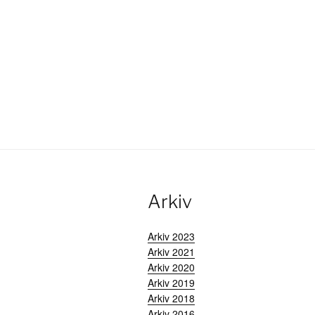
Arkiv
Arkiv 2023
Arkiv 2021
Arkiv 2020
Arkiv 2019
Arkiv 2018
Arkiv 2016