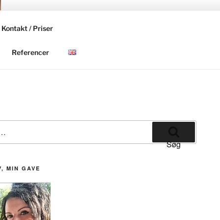
Kontakt / Priser
Referencer
Søg
V, MIN GAVE