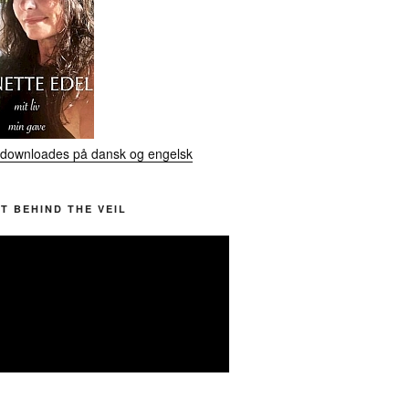
downloades på dansk og engelsk
T BEHIND THE VEIL