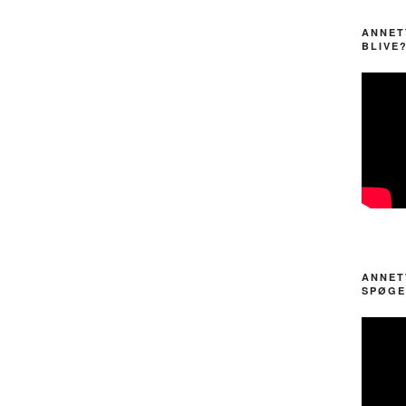
ANNET
BLIVE
ANNET
SPØGE