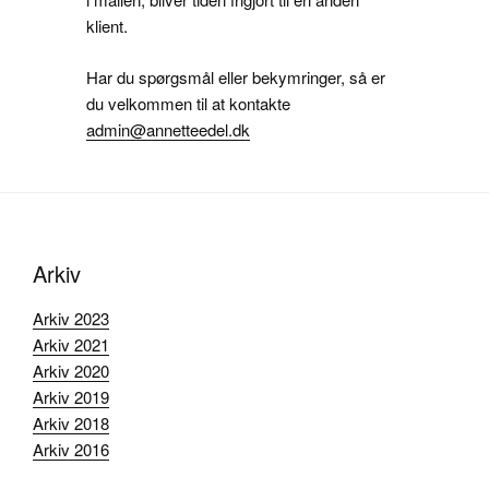
klient.
Har du spørgsmål eller bekymringer, så er
du velkommen til at kontakte
admin@annetteedel.dk
Arkiv
Arkiv 2023
Arkiv 2021
Arkiv 2020
Arkiv 2019
Arkiv 2018
Arkiv 2016