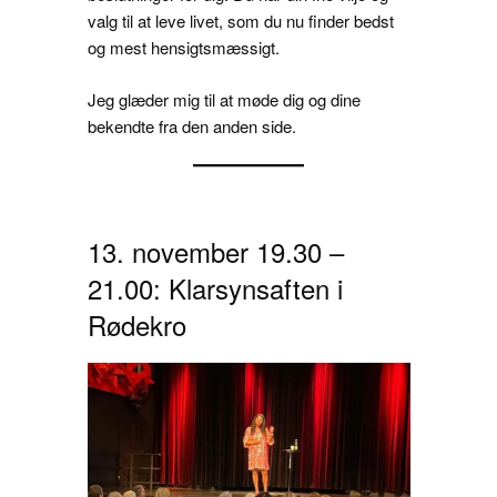
valg til at leve livet, som du nu finder bedst
og mest hensigtsmæssigt.
Jeg glæder mig til at møde dig og dine
bekendte fra den anden side.
13. november 19.30 –
21.00: Klarsynsaften i
Rødekro