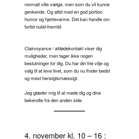
normalt ville vælge, men som du vil kunne
genkende. Og altid med en god portion
humor og hjertevarme. Det kan handle om
fortid-nutid-fremtid
Clairvoyance / afdødekontakt viser dig
muligheder, men tager ikke nogen
beslutninger for dig. Du har din frie vilje og
valg til at leve livet, som du nu finder bedst
og mest hensigtsmæssigt.
Jeg glæder mig til at møde dig og dine
bekendte fra den anden side.
4. november kl. 10 – 16 :