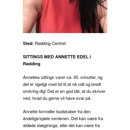
Sted:
Rødding Centret
SITTINGS MED ANNETTE EDEL i
Rødding
Annettes sittings varer ca. 45. minutter, og
det er rigeligt med tid til at nå vidt og bredt
omkring dig! Det er en god idé, at du skriver
ned, hvad du gerne vil have svar på.
Annette formidler budskaber fra den
åndelige/sjæle verdenen. Det kan være fra
afdøde slægtninge, eller det kan være fra