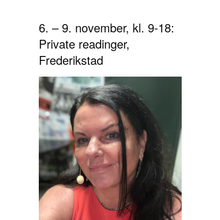
6. – 9. november, kl. 9-18:
Private readinger,
Frederikstad