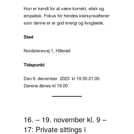
Hun er kendt for at være korrekt, etisk og
empatisk. Fokus for hendes klarsynsaftener
som denne er er god energi og livsglæde.
Sted
Nordstensvej 1, Hillerød
Tidspunkt
Den 6. december 2023 kl 19.30-21.00.
Dørene åbnes kl 19.00
16. – 19. november kl. 9 –
17: Private sittings i