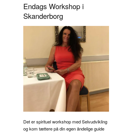
Endags Workshop i
Skanderborg
Det er spirituel workshop med Selvudvikling
og kom tættere på din egen åndelige guide