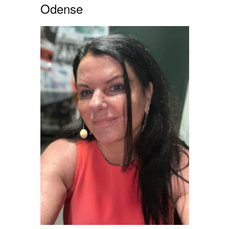
Odense