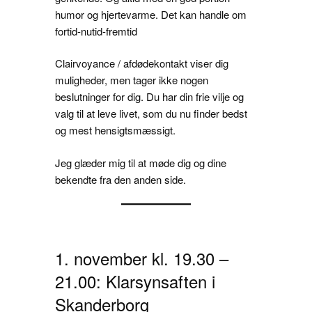
humor og hjertevarme. Det kan handle om
fortid-nutid-fremtid
Clairvoyance / afdødekontakt viser dig
muligheder, men tager ikke nogen
beslutninger for dig. Du har din frie vilje og
valg til at leve livet, som du nu finder bedst
og mest hensigtsmæssigt.
Jeg glæder mig til at møde dig og dine
bekendte fra den anden side.
1. november kl. 19.30 –
21.00: Klarsynsaften i
Skanderborg