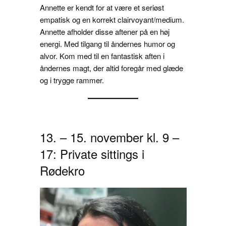
Annette er kendt for at være et seriøst
empatisk og en korrekt clairvoyant/medium.
Annette afholder disse aftener på en høj
energi. Med tilgang til åndernes humor og
alvor. Kom med til en fantastisk aften i
åndernes magt, der altid foregår med glæde
og i trygge rammer.
13. – 15. november kl. 9 –
17: Private sittings i
Rødekro