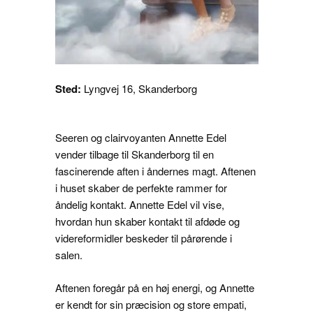
Sted:
Lyngvej 16, Skanderborg
Seeren og clairvoyanten Annette Edel
vender tilbage til Skanderborg til en
fascinerende aften i åndernes magt. Aftenen
i huset skaber de perfekte rammer for
åndelig kontakt. Annette Edel vil vise,
hvordan hun skaber kontakt til afdøde og
videreformidler beskeder til pårørende i
salen.
Aftenen foregår på en høj energi, og Annette
er kendt for sin præcision og store empati,