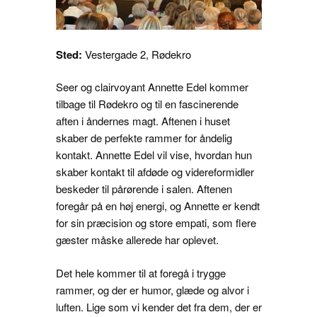
Sted:
Vestergade 2, Rødekro
Seer og clairvoyant Annette Edel kommer
tilbage til Rødekro og til en fascinerende
aften i åndernes magt. Aftenen i huset
skaber de perfekte rammer for åndelig
kontakt. Annette Edel vil vise, hvordan hun
skaber kontakt til afdøde og videreformidler
beskeder til pårørende i salen. Aftenen
foregår på en høj energi, og Annette er kendt
for sin præcision og store empati, som flere
gæster måske allerede har oplevet.
Det hele kommer til at foregå i trygge
rammer, og der er humor, glæde og alvor i
luften. Lige som vi kender det fra dem, der er