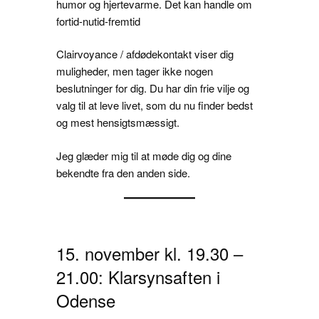
humor og hjertevarme. Det kan handle om
fortid-nutid-fremtid
Clairvoyance / afdødekontakt viser dig
muligheder, men tager ikke nogen
beslutninger for dig. Du har din frie vilje og
valg til at leve livet, som du nu finder bedst
og mest hensigtsmæssigt.
Jeg glæder mig til at møde dig og dine
bekendte fra den anden side.
15. november kl. 19.30 –
21.00: Klarsynsaften i
Odense