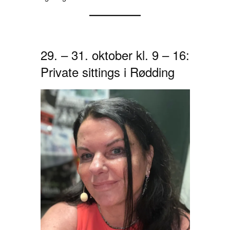
29. – 31. oktober kl. 9 – 16:
Private sittings i Rødding