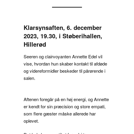
Klarsynsaften, 6. december
2023, 19.30, i Støberihallen,
Hillerød
Seeren og clairvoyanten Annette Edel vil
vise, hvordan hun skaber kontakt til afdøde
og videreformidler beskeder til pårørende i
salen.
Aftenen foregår på en høj energi, og Annette
er kendt for sin præcision og store empati,
som flere gæster måske allerede har
oplevet.