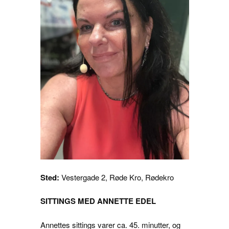
Sted:
Vestergade 2, Røde Kro, Rødekro
SITTINGS MED ANNETTE EDEL
Annettes sittings varer ca. 45. minutter, og