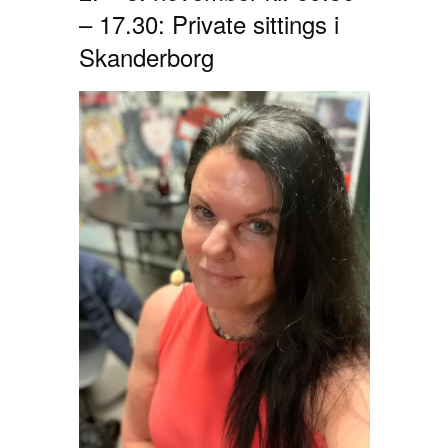
– 17.30: Private sittings i
Skanderborg