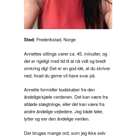
Sted:
Frederikstad, Norge
Annettes sittings varer ca. 45. minutter, og
det er rigeligt med tid til at nå vidt og bredt
omkring dig! Det er en god idé, at du skriver
ned, hvad du gerne vil have svar på.
Annette formidler budskaber fra den
åndelige/sjæle verdenen. Det kan være fra
afdøde slægtninge, eller det kan være fra
andre åndelige vejledere. Jeg både føler,
lytter og ser den åndelige verden.
Der bruges mange ord, som jeg ikke selv