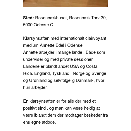
Sted:
Rosenbækhuset, Rosenbæk Torv 30,
5000 Odense C
Klarsynsaften med internationalt clairvoyant
medium Annette Edel i Odense.
Annette arbejder i mange lande . Både som
underviser og med private sessioner.
Landene er blandt andet USA og Costa
Rica. England, Tyskland , Norge og Sverige
og Grønland og selvfølgelig Danmark, hvor
hun arbejder.
En klarsynsaften er for alle der med et
positivt sind , og man kan være heldig at
være iblandt dem der modtager beskeder fra
ens egne afdøde.