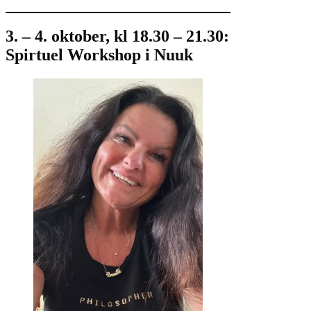
3. – 4. oktober, kl 18.30 – 21.30:
Spirtuel Workshop i Nuuk