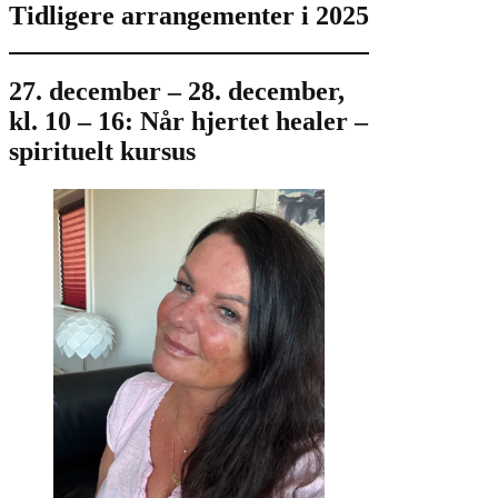
Tidligere arrangementer i 2025
27. december – 28. december,
kl. 10 – 16: Når hjertet healer –
spirituelt kursus