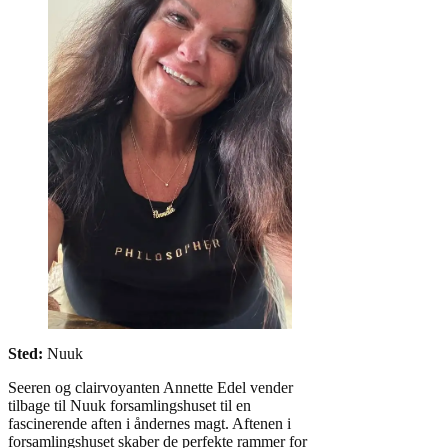
Sted:
Nuuk
Seeren og clairvoyanten Annette Edel vender
tilbage til Nuuk forsamlingshuset til en
fascinerende aften i åndernes magt. Aftenen i
forsamlingshuset skaber de perfekte rammer for