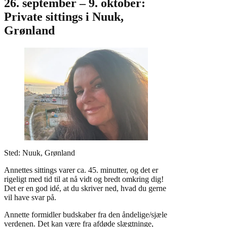
26. september – 9. oktober:
Private sittings i Nuuk,
Grønland
Sted: Nuuk, Grønland
Annettes sittings varer ca. 45. minutter, og det er
rigeligt med tid til at nå vidt og bredt omkring dig!
Det er en god idé, at du skriver ned, hvad du gerne
vil have svar på.
Annette formidler budskaber fra den åndelige/sjæle
verdenen. Det kan være fra afdøde slægtninge,