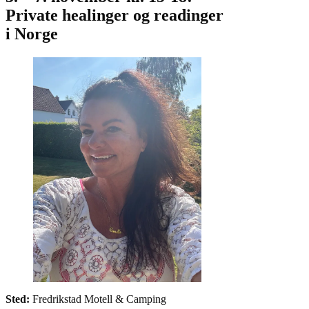
Private healinger og readinger
i Norge
Sted:
Fredrikstad Motell & Camping