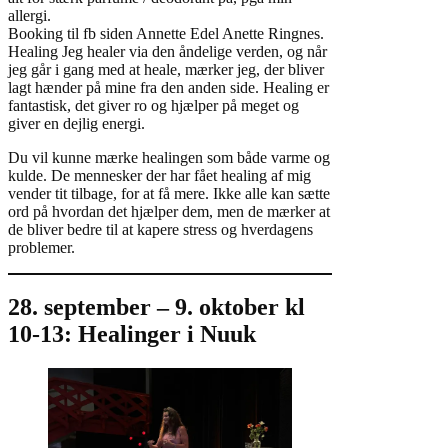
allergi.
Booking til fb siden Annette Edel Anette Ringnes.
Healing Jeg healer via den åndelige verden, og når
jeg går i gang med at heale, mærker jeg, der bliver
lagt hænder på mine fra den anden side. Healing er
fantastisk, det giver ro og hjælper på meget og
giver en dejlig energi.
Du vil kunne mærke healingen som både varme og
kulde. De mennesker der har fået healing af mig
vender tit tilbage, for at få mere. Ikke alle kan sætte
ord på hvordan det hjælper dem, men de mærker at
de bliver bedre til at kapere stress og hverdagens
problemer.
28. september – 9. oktober kl
10-13: Healinger i Nuuk