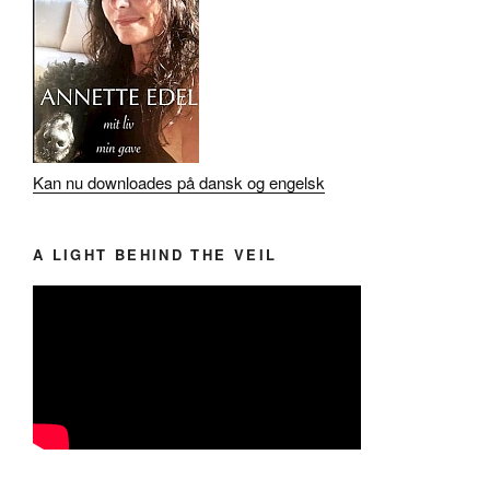
Kan nu downloades på dansk og engelsk
A LIGHT BEHIND THE VEIL