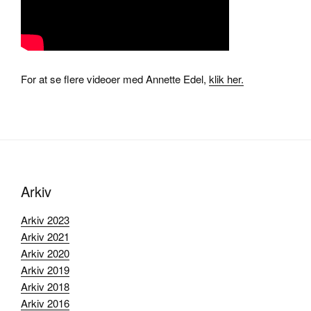
For at se flere videoer med Annette Edel,
klik her.
Arkiv
Arkiv 2023
Arkiv 2021
Arkiv 2020
Arkiv 2019
Arkiv 2018
Arkiv 2016