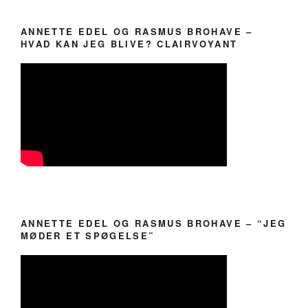
ANNETTE EDEL OG RASMUS BROHAVE –
HVAD KAN JEG BLIVE? CLAIRVOYANT
ANNETTE EDEL OG RASMUS BROHAVE – “JEG
MØDER ET SPØGELSE”